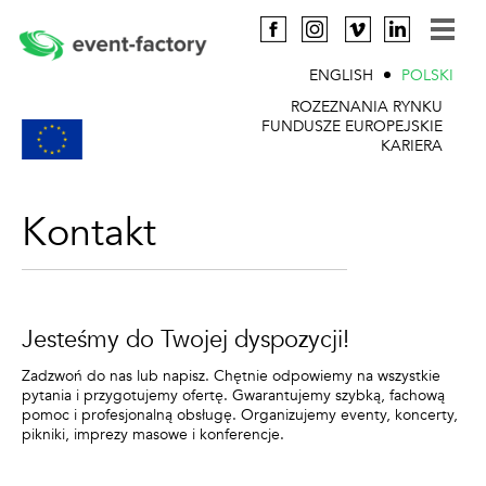
ENGLISH
POLSKI
ROZEZNANIA RYNKU
FUNDUSZE EUROPEJSKIE
KARIERA
Kontakt
Jesteśmy do Twojej dyspozycji!
Zadzwoń do nas lub napisz. Chętnie odpowiemy na wszystkie
pytania i przygotujemy ofertę. Gwarantujemy szybką, fachową
pomoc i profesjonalną obsługę. Organizujemy eventy, koncerty,
pikniki, imprezy masowe i konferencje.