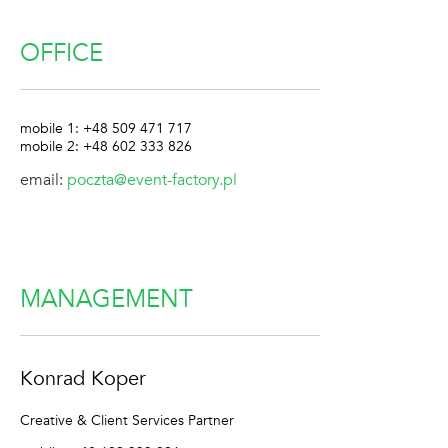
OFFICE
mobile 1: +48 509 471 717
mobile 2: +48 602 333 826
email:
poczta@event-factory.pl
MANAGEMENT
Konrad Koper
Creative & Client Services Partner